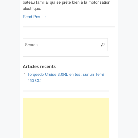
bateau familial qui se prête bien à la motorisation
électrique.
Read Post →
Articles récents
Torqeedo Cruise 3.0RL en test sur un Terhi
450 CC