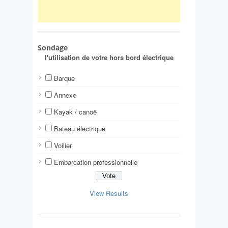
Sondage
l'utilisation de votre hors bord électrique
Barque
Annexe
Kayak / canoë
Bateau électrique
Voilier
Embarcation professionnelle
View Results