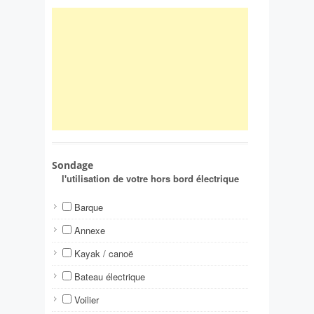
Sondage
l'utilisation de votre hors bord électrique
Barque
Annexe
Kayak / canoë
Bateau électrique
Voilier