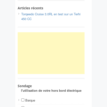
Articles récents
Torqeedo Cruise 3.0RL en test sur un Terhi
450 CC
Sondage
l'utilisation de votre hors bord électrique
Barque