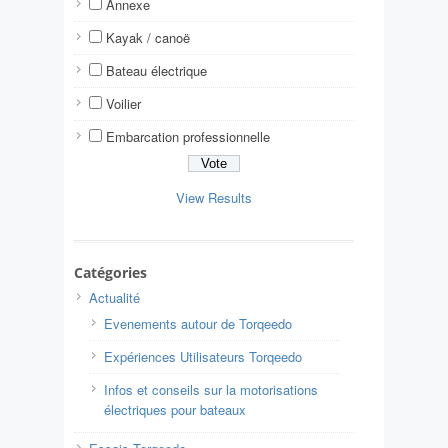
Annexe
Kayak / canoë
Bateau électrique
Voilier
Embarcation professionnelle
View Results
Catégories
Actualité
Evenements autour de Torqeedo
Expériences Utilisateurs Torqeedo
Infos et conseils sur la motorisations
électriques pour bateaux