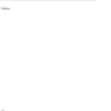
 Hobie :