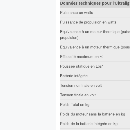
Données techniques pour l‘Ultralig
Puissance en watts
Puissance de propulsion en watts
Equivalence à un moteur thermique (puis
propulsion)
Equivalence à un moteur thermique (pou
Efficacité maximum en %
Poussée statique en Lbs*
Batterie intégrée
Tension nominale en volt
Tension finale en volt
Poids Total en kg
Poids du moteur sans la batterie en kg
Poids de la batterie intégrée en kg