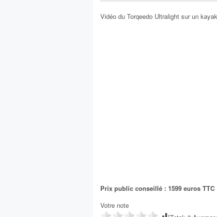
Vidéo du Torqeedo Ultralight sur un kayak
Prix public conseillé : 1599 euros TTC
Votre note