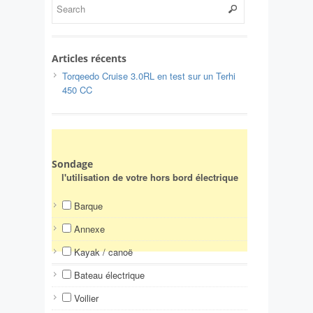
Articles récents
Torqeedo Cruise 3.0RL en test sur un Terhi
450 CC
Sondage
l'utilisation de votre hors bord électrique
Barque
Annexe
Kayak / canoë
Bateau électrique
Voilier